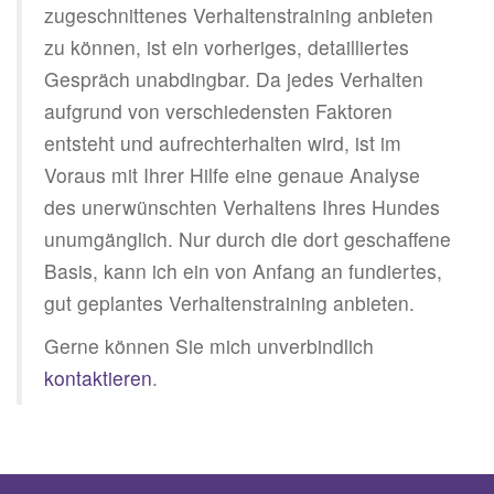
zugeschnittenes Verhaltenstraining anbieten
zu können, ist ein vorheriges, detailliertes
Gespräch unabdingbar. Da jedes Verhalten
aufgrund von verschiedensten Faktoren
entsteht und aufrechterhalten wird, ist im
Voraus mit Ihrer Hilfe eine genaue Analyse
des unerwünschten Verhaltens Ihres Hundes
unumgänglich. Nur durch die dort geschaffene
Basis, kann ich ein von Anfang an fundiertes,
gut geplantes Verhaltenstraining anbieten.
Gerne können Sie mich unverbindlich
kontaktieren
.